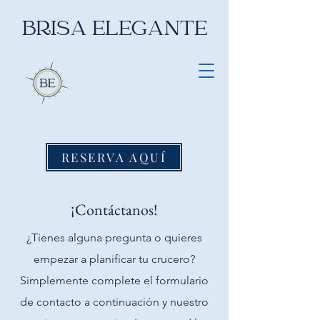
BRISA ELEGANTE
RESERVA AQUÍ
¡Contáctanos!
¿Tienes alguna pregunta o quieres
empezar a planificar tu crucero?
Simplemente complete el formulario
de contacto a continuación y nuestro