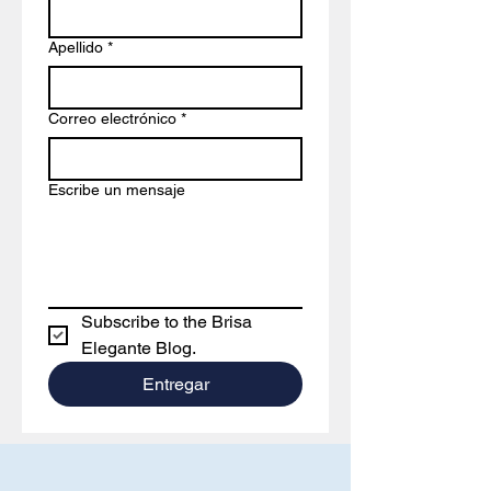
Apellido
*
Correo electrónico
*
Escribe un mensaje
Subscribe to the Brisa 
Elegante Blog.
Entregar