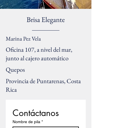
Brisa Elegante
Marina Pez Vela
Oficina 107, a nivel del mar,
junto al cajero automático
Quepos
Provincia de Puntarenas, Costa
Rica
Contáctanos
Nombre de pila
*