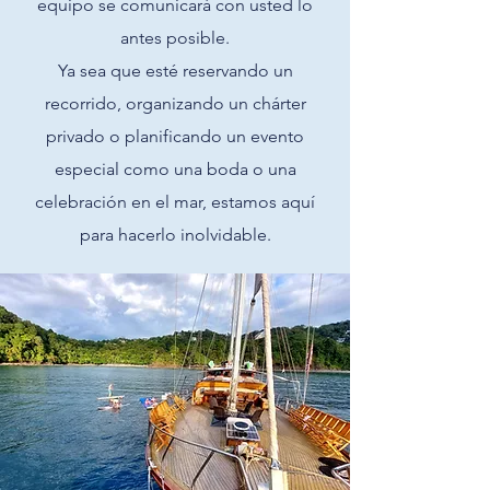
equipo se comunicará con usted lo
antes posible.
Ya sea que esté reservando un
recorrido, organizando un chárter
privado o planificando un evento
especial como una boda o una
celebración en el mar, estamos aquí
para hacerlo inolvidable.